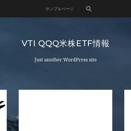
サンプルページ
VTI QQQ米株ETF情報
Just another WordPress site