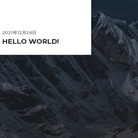
2021年12月26日
HELLO WORLD!