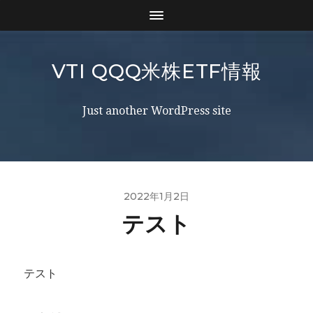
VTI QQQ米株ETF情報
Just another WordPress site
2022年1月2日
テスト
テスト