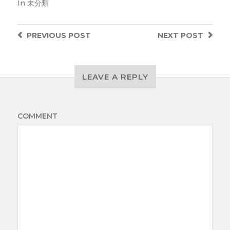
In
未分類
PREVIOUS
POST
NEXT
POST
LEAVE A REPLY
COMMENT