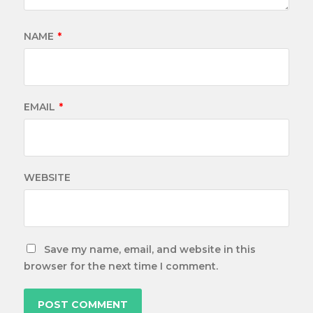
NAME
*
EMAIL
*
WEBSITE
Save my name, email, and website in this
browser for the next time I comment.