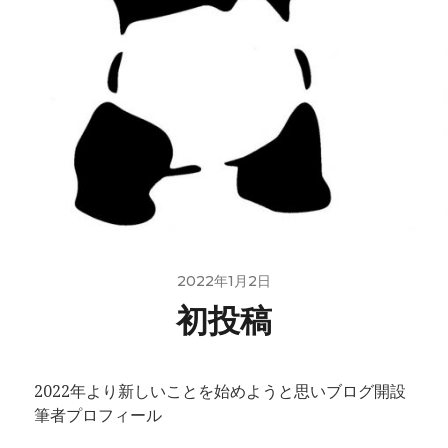
2022年1月2日
初投稿
2022年より新しいことを始めようと思いブログ開設
筆者プロフィール