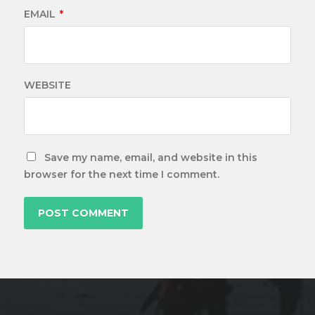
EMAIL
*
WEBSITE
Save my name, email, and website in this
browser for the next time I comment.