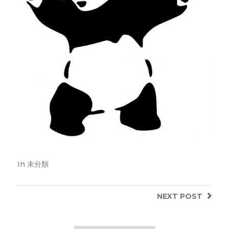
In
未分類
NEXT
POST