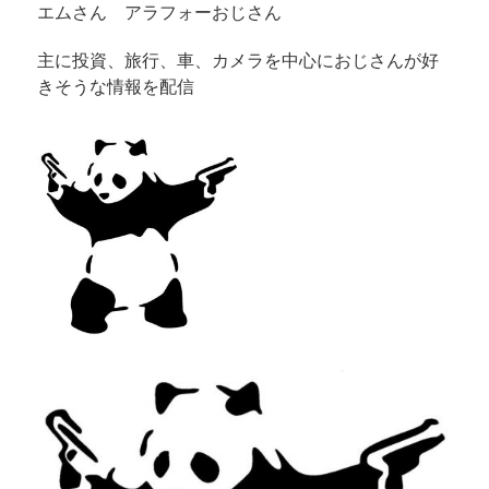
エムさん アラフォーおじさん
主に投資、旅行、車、カメラを中心におじさんが好
きそうな情報を配信