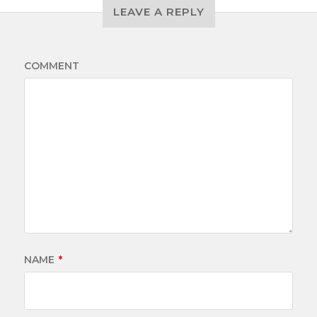
LEAVE A REPLY
COMMENT
NAME
*