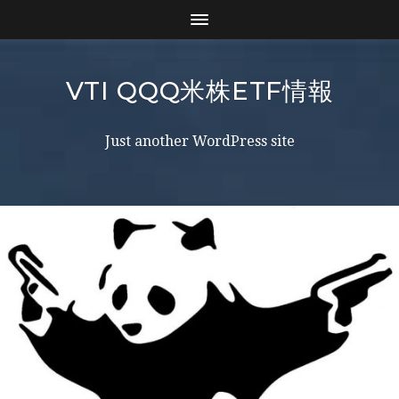
VTI QQQ米株ETF情報
Just another WordPress site